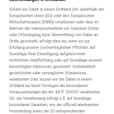
Sofern wir Daten in einem Drittland (d.h. außerhalb der
Europäischen Union (EU) oder des Europäischen
Wirtschaftsraums (EWR)) verarbeiten oder dies im
Rahmen der Inanspruchnahme von Diensten Dritter
oder Offenlegung, bzw. Übermittlung von Daten an
Dritte geschieht, erfolgt dies nur, wenn es zur
Erfüllung unserer (vor)vertraglichen Pflichten, auf
Grundlage Ihrer Einwilligung, aufgrund einer
rechtlichen Verpflichtung oder auf Grundlage unserer
berechtigten Interessen geschieht. Vorbehaltlich
gesetzlicher oder vertraglicher Erlaubnisse,
verarbeiten oder lassen wir die Daten in einem
Drittland nur beim Vorliegen der besonderen
Voraussetzungen der Art. 44 ff. DSGVO verarbeiten.
D.h. die Verarbeitung erfolgt z.B. auf Grundlage
besonderer Garantien, wie der offiziell anerkannten
Feststellung eines der EU entsprechenden