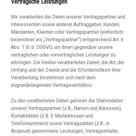
Vertragliche Leistungen
Wir verarbeiten die Daten unserer Vertragspartner und
Interessenten sowie anderer Auftraggeber, Kunden,
Mandanten, Klienten oder Vertragspartner (einheitlich
bezeichnet als „Vertragspartner“) entsprechend Art. 6
Abs. 1 lit. b. DSGVO, um ihnen gegenüber unsere
vertraglichen oder vorvertraglichen Leistungen zu
erbringen. Die hierbei verarbeiteten Daten, die Art, der
Umfang und der Zweck und die Erforderlichkeit ihrer
Verarbeitung, bestimmen sich nach dem
zugrundeliegenden Vertragsverhältnis.
Zu den verarbeiteten Daten gehören die Stammdaten
unserer Vertragspartner (z.B., Namen und Adressen),
Kontaktdaten (z.B. E-Mailadressen und
Telefonnummern) sowie Vertragsdaten (z.B., in
Anspruch genommene Leistungen, Vertragsinhalte,