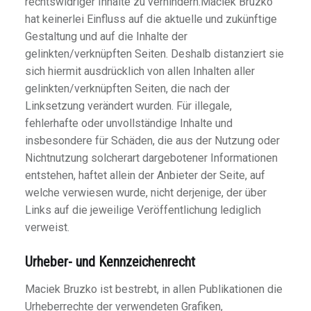
rechtswidriger Inhalte zu verhindern.Maciek Bruzko
hat keinerlei Einfluss auf die aktuelle und zukünftige
Gestaltung und auf die Inhalte der
gelinkten/verknüpften Seiten. Deshalb distanziert sie
sich hiermit ausdrücklich von allen Inhalten aller
gelinkten/verknüpften Seiten, die nach der
Linksetzung verändert wurden. Für illegale,
fehlerhafte oder unvollständige Inhalte und
insbesondere für Schäden, die aus der Nutzung oder
Nichtnutzung solcherart dargebotener Informationen
entstehen, haftet allein der Anbieter der Seite, auf
welche verwiesen wurde, nicht derjenige, der über
Links auf die jeweilige Veröffentlichung lediglich
verweist.
Urheber- und Kennzeichenrecht
Maciek Bruzko ist bestrebt, in allen Publikationen die
Urheberrechte der verwendeten Grafiken,