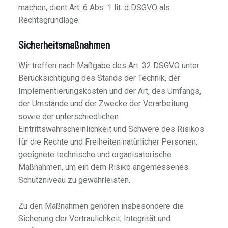
machen, dient Art. 6 Abs. 1 lit. d DSGVO als
Rechtsgrundlage.
Sicherheitsmaßnahmen
Wir treffen nach Maßgabe des Art. 32 DSGVO unter
Berücksichtigung des Stands der Technik, der
Implementierungskosten und der Art, des Umfangs,
der Umstände und der Zwecke der Verarbeitung
sowie der unterschiedlichen
Eintrittswahrscheinlichkeit und Schwere des Risikos
für die Rechte und Freiheiten natürlicher Personen,
geeignete technische und organisatorische
Maßnahmen, um ein dem Risiko angemessenes
Schutzniveau zu gewährleisten.
Zu den Maßnahmen gehören insbesondere die
Sicherung der Vertraulichkeit, Integrität und