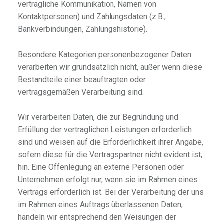
vertragliche Kommunikation, Namen von
Kontaktpersonen) und Zahlungsdaten (z.B.,
Bankverbindungen, Zahlungshistorie).
Besondere Kategorien personenbezogener Daten
verarbeiten wir grundsätzlich nicht, außer wenn diese
Bestandteile einer beauftragten oder
vertragsgemäßen Verarbeitung sind.
Wir verarbeiten Daten, die zur Begründung und
Erfüllung der vertraglichen Leistungen erforderlich
sind und weisen auf die Erforderlichkeit ihrer Angabe,
sofern diese für die Vertragspartner nicht evident ist,
hin. Eine Offenlegung an externe Personen oder
Unternehmen erfolgt nur, wenn sie im Rahmen eines
Vertrags erforderlich ist. Bei der Verarbeitung der uns
im Rahmen eines Auftrags überlassenen Daten,
handeln wir entsprechend den Weisungen der