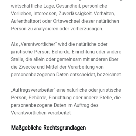
wirtschaftliche Lage, Gesundheit, persönliche
Vorlieben, Interessen, Zuverlässigkeit, Verhalten,
Aufenthaltsort oder Ortswechsel dieser natürlichen
Person zu analysieren oder vorherzusagen.
Als „Verantwortlicher“ wird die natürliche oder
juristische Person, Behörde, Einrichtung oder andere
Stelle, die allein oder gemeinsam mit anderen über
die Zwecke und Mittel der Verarbeitung von
personenbezogenen Daten entscheidet, bezeichnet.
„Auftragsverarbeiter“ eine natürliche oder juristische
Person, Behörde, Einrichtung oder andere Stelle, die
personenbezogene Daten im Auftrag des
Verantwortlichen verarbeitet.
Maßgebliche Rechtsgrundlagen