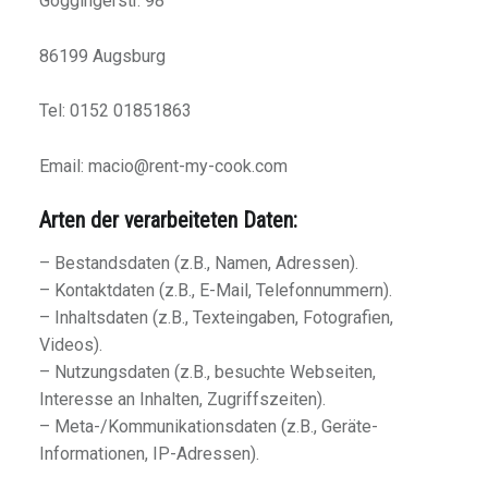
Göggingerstr. 98
86199 Augsburg
Tel: 0152 01851863
Email: macio@rent-my-cook.com
Arten der verarbeiteten Daten:
– Bestandsdaten (z.B., Namen, Adressen).
– Kontaktdaten (z.B., E-Mail, Telefonnummern).
– Inhaltsdaten (z.B., Texteingaben, Fotografien,
Videos).
– Nutzungsdaten (z.B., besuchte Webseiten,
Interesse an Inhalten, Zugriffszeiten).
– Meta-/Kommunikationsdaten (z.B., Geräte-
Informationen, IP-Adressen).