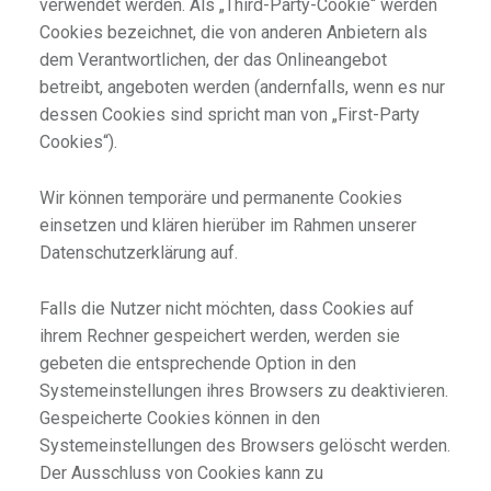
verwendet werden. Als „Third-Party-Cookie“ werden
Cookies bezeichnet, die von anderen Anbietern als
dem Verantwortlichen, der das Onlineangebot
betreibt, angeboten werden (andernfalls, wenn es nur
dessen Cookies sind spricht man von „First-Party
Cookies“).
Wir können temporäre und permanente Cookies
einsetzen und klären hierüber im Rahmen unserer
Datenschutzerklärung auf.
Falls die Nutzer nicht möchten, dass Cookies auf
ihrem Rechner gespeichert werden, werden sie
gebeten die entsprechende Option in den
Systemeinstellungen ihres Browsers zu deaktivieren.
Gespeicherte Cookies können in den
Systemeinstellungen des Browsers gelöscht werden.
Der Ausschluss von Cookies kann zu