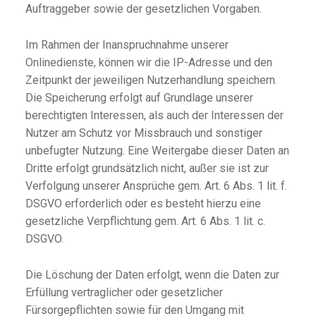
Auftraggeber sowie der gesetzlichen Vorgaben.
Im Rahmen der Inanspruchnahme unserer
Onlinedienste, können wir die IP-Adresse und den
Zeitpunkt der jeweiligen Nutzerhandlung speichern.
Die Speicherung erfolgt auf Grundlage unserer
berechtigten Interessen, als auch der Interessen der
Nutzer am Schutz vor Missbrauch und sonstiger
unbefugter Nutzung. Eine Weitergabe dieser Daten an
Dritte erfolgt grundsätzlich nicht, außer sie ist zur
Verfolgung unserer Ansprüche gem. Art. 6 Abs. 1 lit. f.
DSGVO erforderlich oder es besteht hierzu eine
gesetzliche Verpflichtung gem. Art. 6 Abs. 1 lit. c.
DSGVO.
Die Löschung der Daten erfolgt, wenn die Daten zur
Erfüllung vertraglicher oder gesetzlicher
Fürsorgepflichten sowie für den Umgang mit