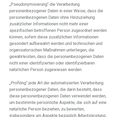
„Pseudonymisierung“ die Verarbeitung
personenbezogener Daten in einer Weise, dass die
personenbezogenen Daten ohne Hinzuziehung
zusätzlicher Informationen nicht mehr einer
spezifischen betroffenen Person zugeordnet werden
können, sofern diese zusätzlichen Informationen
gesondert aufbewahrt werden und technischen und
organisatorischen Maßnahmen unterliegen, die
gewährleisten, dass die personenbezogenen Daten
nicht einer identifizierten oder identifizierbaren
natürlichen Person zugewiesen werden.
„Profiling“ jede Art der automatisierten Verarbeitung
personenbezogener Daten, die darin besteht, dass
diese personenbezogenen Daten verwendet werden,
um bestimmte persönliche Aspekte, die sich auf eine
natürliche Person beziehen, zu bewerten,
insbesondere um Aspekte bezüglich Arbeitsleistung,