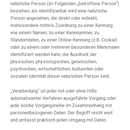
natürliche Person (im Folgenden „betroffene Person“)
beziehen; als identifizierbar wird eine natürliche
Person angesehen, die direkt oder indirekt,
insbesondere mittels Zuordnung zu einer Kennung
wie einem Namen, zu einer Kennnummer, zu
Standortdaten, zu einer Online-Kennung (z.B. Cookie)
oder zu einem oder mehreren besonderen Merkmalen
identifiziert werden kann, die Ausdruck der
physischen, physiologischen, genetischen,
psychischen, wirtschaftlichen, kulturellen oder
sozialen Identität dieser natürlichen Person sind.
„Verarbeitung“ ist jeder mit oder ohne Hilfe
automatisierter Verfahren ausgeführte Vorgang oder
jede solche Vorgangsreihe im Zusammenhang mit
personenbezogenen Daten. Der Begriff reicht weit
und umfasst praktisch jeden Umgang mit Daten.