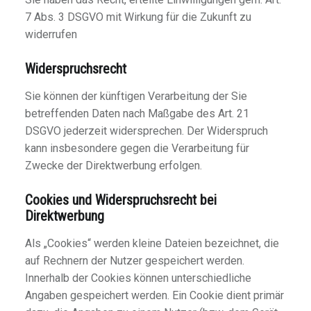
7 Abs. 3 DSGVO mit Wirkung für die Zukunft zu
widerrufen
Widerspruchsrecht
Sie können der künftigen Verarbeitung der Sie
betreffenden Daten nach Maßgabe des Art. 21
DSGVO jederzeit widersprechen. Der Widerspruch
kann insbesondere gegen die Verarbeitung für
Zwecke der Direktwerbung erfolgen.
Cookies und Widerspruchsrecht bei
Direktwerbung
Als „Cookies“ werden kleine Dateien bezeichnet, die
auf Rechnern der Nutzer gespeichert werden.
Innerhalb der Cookies können unterschiedliche
Angaben gespeichert werden. Ein Cookie dient primär