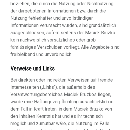
beziehen, die durch die Nutzung oder Nichtnutzung
der dargebotenen Informationen bzw. durch die
Nutzung fehlerhafter und unvollständiger
Informationen verursacht wurden, sind grundsätzlich
ausgeschlossen, sofern seitens der Maciek Bruzko
kein nachweislich vorsätzliches oder grob
fahrlässiges Verschulden vorliegt. Alle Angebote sind
freibleibend und unverbindlich.
Verweise und Links
Bei direkten oder indirekten Verweisen auf fremde
Internetseiten („Links“), die außerhalb des
Verantwortungsbereiches Maciek Bruzkos liegen,
würde eine Haftungsverpflichtung ausschließlich in
dem Fall in Kraft treten, in dem Maciek Bruzko von
den Inhalten Kenntnis hat und es ihr technisch
möglich und zumutbar wäre, die Nutzung im Falle