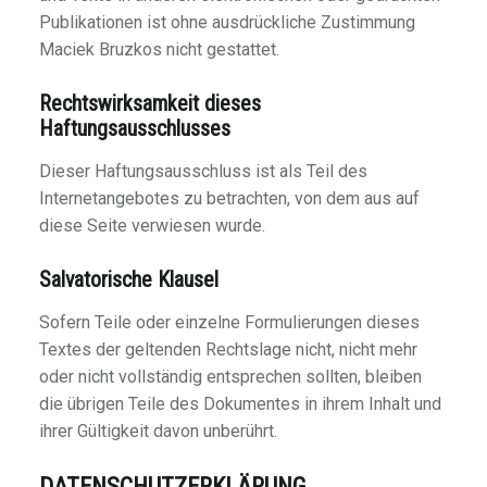
Publikationen ist ohne ausdrückliche Zustimmung
Maciek Bruzkos nicht gestattet.
Rechtswirksamkeit dieses
Haftungsausschlusses
Dieser Haftungsausschluss ist als Teil des
Internetangebotes zu betrachten, von dem aus auf
diese Seite verwiesen wurde.
Salvatorische Klausel
Sofern Teile oder einzelne Formulierungen dieses
Textes der geltenden Rechtslage nicht, nicht mehr
oder nicht vollständig entsprechen sollten, bleiben
die übrigen Teile des Dokumentes in ihrem Inhalt und
ihrer Gültigkeit davon unberührt.
DATENSCHUTZERKLÄRUNG