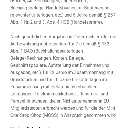
(Bücher, Aufzeichnungen, Lageberichte,
Buchungsbelege, Handelsbücher, für Besteuerung
relevanter Unterlagen, etc.) und 6 Jahre gemäß § 257
Abs. 1 Nr. 2 und 3, Abs. 4 HGB (Handelsbriefe).
Nach gesetzlichen Vorgaben in Österreich erfolgt die
Aufbewahrung insbesondere für 7 J gemäß § 132
Abs. 1 BAO (Buchhaltungsunterlagen,
Belege/Rechnungen, Konten, Belege,
Geschäftspapiere, Aufstellung der Einnahmen und
Ausgaben, etc.), für 22 Jahre im Zusammenhang mit
Grundstücken und für 10 Jahre bei Unterlagen im
Zusammenhang mit elektronisch erbrachten
Leistungen, Telekommunikations-, Rundfunk- und
Fernsehleistungen, die an Nichtunternehmer in EU-
Mitgliedstaaten erbracht werden und für die der Mini-
One-Stop-Shop (MOSS) in Anspruch genommen wird.