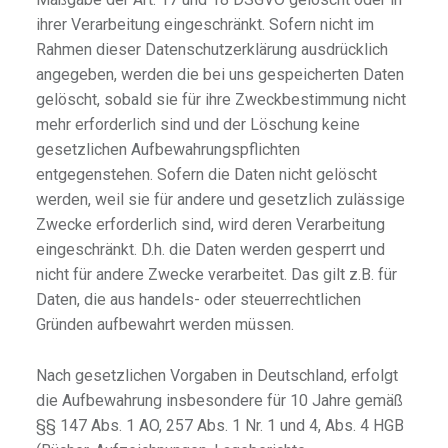
ihrer Verarbeitung eingeschränkt. Sofern nicht im
Rahmen dieser Datenschutzerklärung ausdrücklich
angegeben, werden die bei uns gespeicherten Daten
gelöscht, sobald sie für ihre Zweckbestimmung nicht
mehr erforderlich sind und der Löschung keine
gesetzlichen Aufbewahrungspflichten
entgegenstehen. Sofern die Daten nicht gelöscht
werden, weil sie für andere und gesetzlich zulässige
Zwecke erforderlich sind, wird deren Verarbeitung
eingeschränkt. D.h. die Daten werden gesperrt und
nicht für andere Zwecke verarbeitet. Das gilt z.B. für
Daten, die aus handels- oder steuerrechtlichen
Gründen aufbewahrt werden müssen.
Nach gesetzlichen Vorgaben in Deutschland, erfolgt
die Aufbewahrung insbesondere für 10 Jahre gemäß
§§ 147 Abs. 1 AO, 257 Abs. 1 Nr. 1 und 4, Abs. 4 HGB