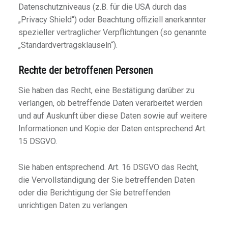
Datenschutzniveaus (z.B. für die USA durch das
„Privacy Shield“) oder Beachtung offiziell anerkannter
spezieller vertraglicher Verpflichtungen (so genannte
„Standardvertragsklauseln“).
Rechte der betroffenen Personen
Sie haben das Recht, eine Bestätigung darüber zu
verlangen, ob betreffende Daten verarbeitet werden
und auf Auskunft über diese Daten sowie auf weitere
Informationen und Kopie der Daten entsprechend Art.
15 DSGVO.
Sie haben entsprechend. Art. 16 DSGVO das Recht,
die Vervollständigung der Sie betreffenden Daten
oder die Berichtigung der Sie betreffenden
unrichtigen Daten zu verlangen.