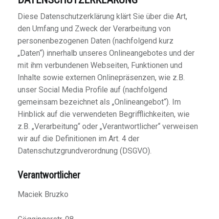
Diese Datenschutzerklärung klärt Sie über die Art,
den Umfang und Zweck der Verarbeitung von
personenbezogenen Daten (nachfolgend kurz
„Daten“) innerhalb unseres Onlineangebotes und der
mit ihm verbundenen Webseiten, Funktionen und
Inhalte sowie externen Onlinepräsenzen, wie z.B.
unser Social Media Profile auf (nachfolgend
gemeinsam bezeichnet als „Onlineangebot“). Im
Hinblick auf die verwendeten Begrifflichkeiten, wie
z.B. „Verarbeitung“ oder „Verantwortlicher“ verweisen
wir auf die Definitionen im Art. 4 der
Datenschutzgrundverordnung (DSGVO).
Verantwortlicher
Maciek Bruzko