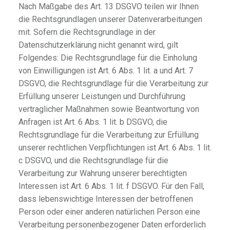
Nach Maßgabe des Art. 13 DSGVO teilen wir Ihnen
die Rechtsgrundlagen unserer Datenverarbeitungen
mit. Sofern die Rechtsgrundlage in der
Datenschutzerklärung nicht genannt wird, gilt
Folgendes: Die Rechtsgrundlage für die Einholung
von Einwilligungen ist Art. 6 Abs. 1 lit. a und Art. 7
DSGVO, die Rechtsgrundlage für die Verarbeitung zur
Erfüllung unserer Leistungen und Durchführung
vertraglicher Maßnahmen sowie Beantwortung von
Anfragen ist Art. 6 Abs. 1 lit. b DSGVO, die
Rechtsgrundlage für die Verarbeitung zur Erfüllung
unserer rechtlichen Verpflichtungen ist Art. 6 Abs. 1 lit.
c DSGVO, und die Rechtsgrundlage für die
Verarbeitung zur Wahrung unserer berechtigten
Interessen ist Art. 6 Abs. 1 lit. f DSGVO. Für den Fall,
dass lebenswichtige Interessen der betroffenen
Person oder einer anderen natürlichen Person eine
Verarbeitung personenbezogener Daten erforderlich