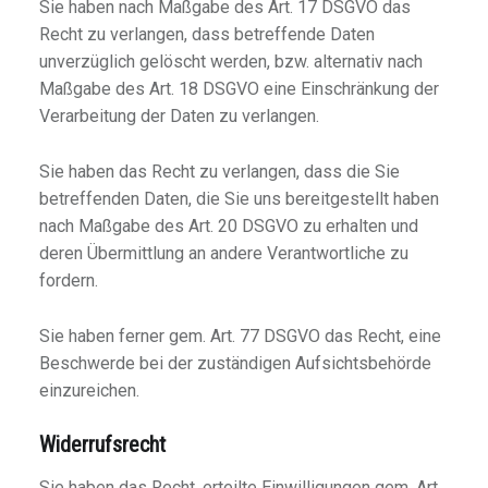
Sie haben nach Maßgabe des Art. 17 DSGVO das
Recht zu verlangen, dass betreffende Daten
unverzüglich gelöscht werden, bzw. alternativ nach
Maßgabe des Art. 18 DSGVO eine Einschränkung der
Verarbeitung der Daten zu verlangen.
Sie haben das Recht zu verlangen, dass die Sie
betreffenden Daten, die Sie uns bereitgestellt haben
nach Maßgabe des Art. 20 DSGVO zu erhalten und
deren Übermittlung an andere Verantwortliche zu
fordern.
Sie haben ferner gem. Art. 77 DSGVO das Recht, eine
Beschwerde bei der zuständigen Aufsichtsbehörde
einzureichen.
Widerrufsrecht
Sie haben das Recht, erteilte Einwilligungen gem. Art.