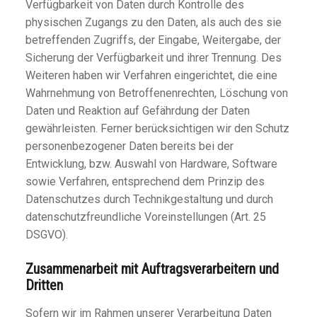
Verfügbarkeit von Daten durch Kontrolle des
physischen Zugangs zu den Daten, als auch des sie
betreffenden Zugriffs, der Eingabe, Weitergabe, der
Sicherung der Verfügbarkeit und ihrer Trennung. Des
Weiteren haben wir Verfahren eingerichtet, die eine
Wahrnehmung von Betroffenenrechten, Löschung von
Daten und Reaktion auf Gefährdung der Daten
gewährleisten. Ferner berücksichtigen wir den Schutz
personenbezogener Daten bereits bei der
Entwicklung, bzw. Auswahl von Hardware, Software
sowie Verfahren, entsprechend dem Prinzip des
Datenschutzes durch Technikgestaltung und durch
datenschutzfreundliche Voreinstellungen (Art. 25
DSGVO).
Zusammenarbeit mit Auftragsverarbeitern und
Dritten
Sofern wir im Rahmen unserer Verarbeitung Daten