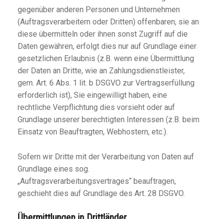
gegenüber anderen Personen und Unternehmen
(Auftragsverarbeitern oder Dritten) offenbaren, sie an
diese übermitteln oder ihnen sonst Zugriff auf die
Daten gewähren, erfolgt dies nur auf Grundlage einer
gesetzlichen Erlaubnis (z.B. wenn eine Übermittlung
der Daten an Dritte, wie an Zahlungsdienstleister,
gem. Art. 6 Abs. 1 lit. b DSGVO zur Vertragserfüllung
erforderlich ist), Sie eingewilligt haben, eine
rechtliche Verpflichtung dies vorsieht oder auf
Grundlage unserer berechtigten Interessen (z.B. beim
Einsatz von Beauftragten, Webhostern, etc.).
Sofern wir Dritte mit der Verarbeitung von Daten auf
Grundlage eines sog.
„Auftragsverarbeitungsvertrages“ beauftragen,
geschieht dies auf Grundlage des Art. 28 DSGVO.
Übermittlungen in Drittländer