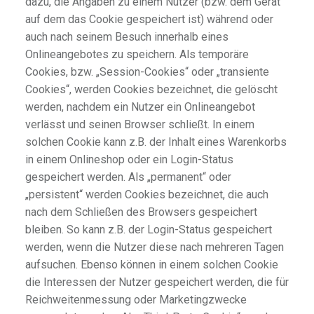
dazu, die Angaben zu einem Nutzer (bzw. dem Gerät
auf dem das Cookie gespeichert ist) während oder
auch nach seinem Besuch innerhalb eines
Onlineangebotes zu speichern. Als temporäre
Cookies, bzw. „Session-Cookies“ oder „transiente
Cookies“, werden Cookies bezeichnet, die gelöscht
werden, nachdem ein Nutzer ein Onlineangebot
verlässt und seinen Browser schließt. In einem
solchen Cookie kann z.B. der Inhalt eines Warenkorbs
in einem Onlineshop oder ein Login-Status
gespeichert werden. Als „permanent“ oder
„persistent“ werden Cookies bezeichnet, die auch
nach dem Schließen des Browsers gespeichert
bleiben. So kann z.B. der Login-Status gespeichert
werden, wenn die Nutzer diese nach mehreren Tagen
aufsuchen. Ebenso können in einem solchen Cookie
die Interessen der Nutzer gespeichert werden, die für
Reichweitenmessung oder Marketingzwecke