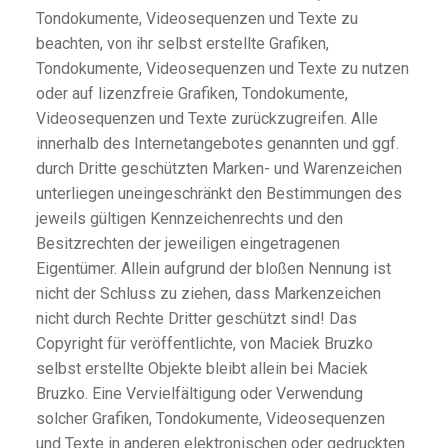
Tondokumente, Videosequenzen und Texte zu
beachten, von ihr selbst erstellte Grafiken,
Tondokumente, Videosequenzen und Texte zu nutzen
oder auf lizenzfreie Grafiken, Tondokumente,
Videosequenzen und Texte zurückzugreifen. Alle
innerhalb des Internetangebotes genannten und ggf.
durch Dritte geschützten Marken- und Warenzeichen
unterliegen uneingeschränkt den Bestimmungen des
jeweils gültigen Kennzeichenrechts und den
Besitzrechten der jeweiligen eingetragenen
Eigentümer. Allein aufgrund der bloßen Nennung ist
nicht der Schluss zu ziehen, dass Markenzeichen
nicht durch Rechte Dritter geschützt sind! Das
Copyright für veröffentlichte, von Maciek Bruzko
selbst erstellte Objekte bleibt allein bei Maciek
Bruzko. Eine Vervielfältigung oder Verwendung
solcher Grafiken, Tondokumente, Videosequenzen
und Texte in anderen elektronischen oder gedruckten