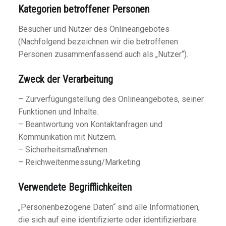
Kategorien betroffener Personen
Besucher und Nutzer des Onlineangebotes
(Nachfolgend bezeichnen wir die betroffenen
Personen zusammenfassend auch als „Nutzer“).
Zweck der Verarbeitung
– Zurverfügungstellung des Onlineangebotes, seiner
Funktionen und Inhalte.
– Beantwortung von Kontaktanfragen und
Kommunikation mit Nutzern.
– Sicherheitsmaßnahmen.
– Reichweitenmessung/Marketing
Verwendete Begrifflichkeiten
„Personenbezogene Daten“ sind alle Informationen,
die sich auf eine identifizierte oder identifizierbare