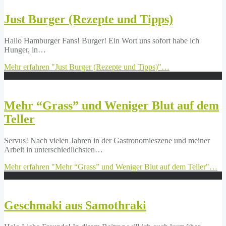
Just Burger (Rezepte und Tipps)
Hallo Hamburger Fans! Burger! Ein Wort uns sofort habe ich
Hunger, in…
Mehr erfahren
"Just Burger (Rezepte und Tipps)"
…
Mehr “Grass” und Weniger Blut auf dem
Teller
Servus! Nach vielen Jahren in der Gastronomieszene und meiner
Arbeit in unterschiedlichsten…
Mehr erfahren
"Mehr “Grass” und Weniger Blut auf dem Teller"
…
Geschmaki aus Samothraki