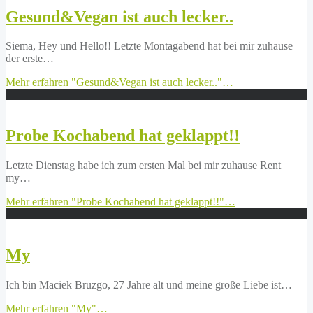
Gesund&Vegan ist auch lecker..
Siema, Hey und Hello!! Letzte Montagabend hat bei mir zuhause
der erste…
Mehr erfahren
"Gesund&Vegan ist auch lecker.."
…
Probe Kochabend hat geklappt!!
Letzte Dienstag habe ich zum ersten Mal bei mir zuhause Rent
my…
Mehr erfahren
"Probe Kochabend hat geklappt!!"
…
My
Ich bin Maciek Bruzgo, 27 Jahre alt und meine große Liebe ist…
Mehr erfahren
"My"
…